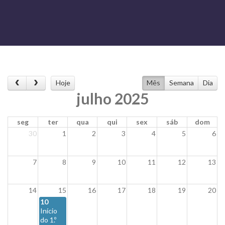
Hoje
Mês
Semana
Dia
julho 2025
seg
ter
qua
qui
sex
sáb
dom
30
1
2
3
4
5
6
7
8
9
10
11
12
13
14
15
16
17
18
19
20
10
Início
do 1.º