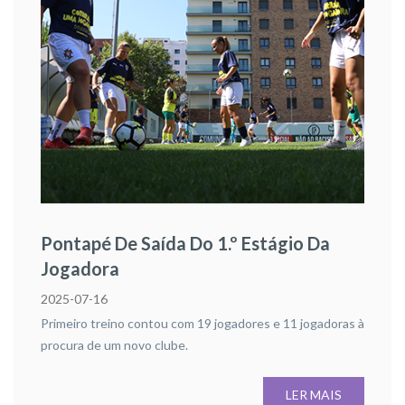
Pontapé De Saída Do 1.º Estágio Da
Jogadora
2025-07-16
Primeiro treino contou com 19 jogadores e 11 jogadoras à
procura de um novo clube.
LER MAIS