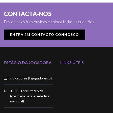
CONTACTA-NOS
Envia-nos as tuas dúvidas e coloca todas as questões
ENTRA EM CONTACTO CONNOSCO
ESTÁGIO DA JOGADORA
LINKS ÚTEIS
sjogadores@sjogadores.pt
T: +351 213 219 590
(chamada para a rede fixa
nacional)