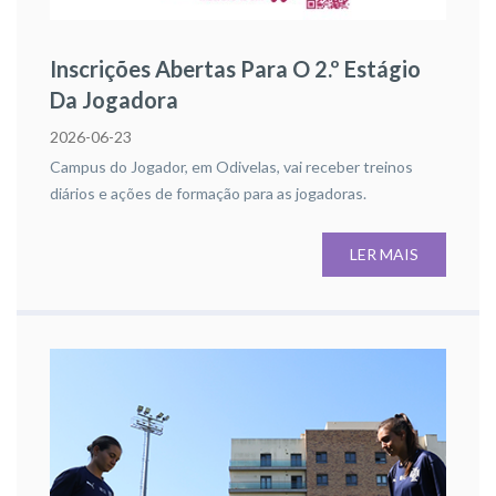
Inscrições Abertas Para O 2.º Estágio
Da Jogadora
2026-06-23
Campus do Jogador, em Odivelas, vai receber treinos
diários e ações de formação para as jogadoras.
LER MAIS