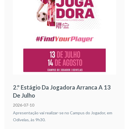
2.º Estágio Da Jogadora Arranca A 13
De Julho
2026-07-10
Apresentação vai realizar-se no Campus do Jogador, em
Odivelas, às 9h30.