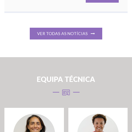
VER TODAS AS NOTÍCIAS
EQUIPA TÉCNICA