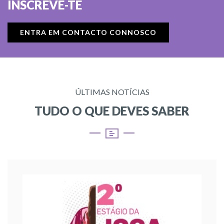
INSCREVE-TE
ENTRA EM CONTACTO CONNOSCO
ÚLTIMAS NOTÍCIAS
TUDO O QUE DEVES SABER