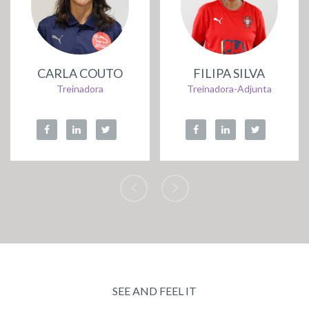
CARLA COUTO
FILIPA SILVA
Treinadora
Treinadora-Adjunta
SEE AND FEEL IT