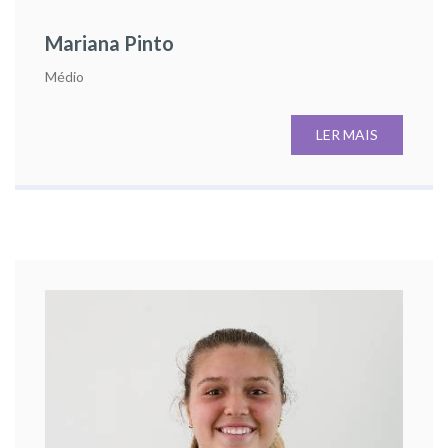
Mariana Pinto
Médio
LER MAIS