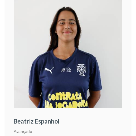
Beatriz Espanhol
Avançado