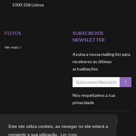
1000-206 Lisboa
FOTOS
SUBSCREVER
NEWSLETTER
Ver mais
Assina a nossa mailing list para
receberes as últimas
actualizações
Nós respeitamos a tua
privacidade
Este site utiliza cookies, ao navegar no site estará a
consentir a sua utilização.
Ler mais