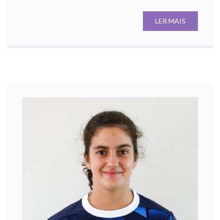
LER MAIS