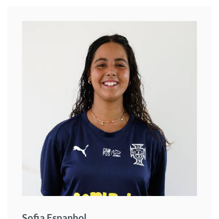
Sofia Espanhol