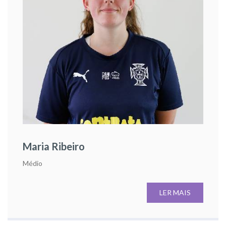
Maria Ribeiro
Médio
LER MAIS