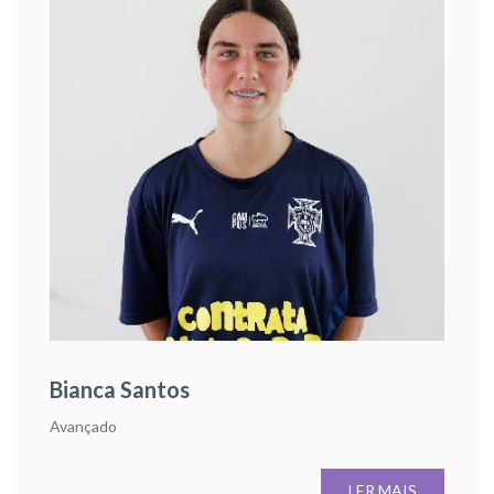
Bianca Santos
Avançado
LER MAIS