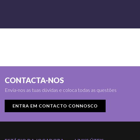
CONTACTA-NOS
Envia-nos as tuas dúvidas e coloca todas as questões
ENTRA EM CONTACTO CONNOSCO